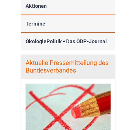
Aktionen
Termine
ÖkologiePolitik - Das ÖDP-Journal
Aktuelle Pressemitteilung des
Bundesverbandes