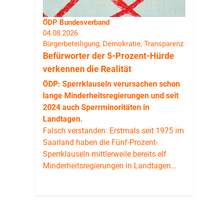
ÖDP Bundesverband
04.08.2026
Bürgerbeteiligung, Demokratie, Transparenz
Befürworter der 5-Prozent-Hürde
verkennen die Realität
ÖDP: Sperrklauseln verursachen schon
lange Minderheitsregierungen und seit
2024 auch Sperrminoritäten in
Landtagen.
Falsch verstanden: Erstmals seit 1975 im
Saarland haben die Fünf-Prozent-
Sperrklauseln mittlerweile bereits elf
Minderheitsregierungen in Landtagen…