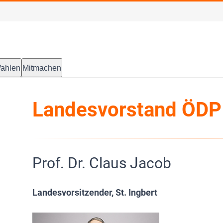
ahlen
Mitmachen
Landesvorstand ÖDP
Prof. Dr. Claus Jacob
Landesvorsitzender, St. Ingbert