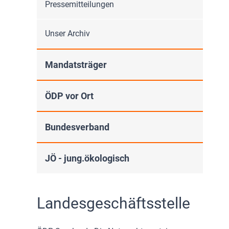
Pressemitteilungen
Unser Archiv
Mandatsträger
ÖDP vor Ort
Bundesverband
JÖ - jung.ökologisch
Landesgeschäftsstelle