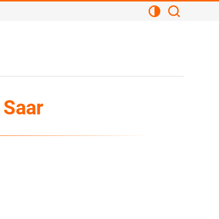
Kontrastansicht
Suchen
 Saar