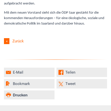
aufgebracht werden.
Mit dem neuen Vorstand sieht sich die ÖDP Saar gestärkt für die
kommenden Herausforderungen – für eine ökologische, soziale und
demokratische Politik im Saarland und darüber hinaus.
Zurück
E-Mail
Teilen
Bookmark
Tweet
Drucken