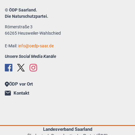
© ÖDP Saarland.
Die Naturschutzpartei.
Römerstraße 3
66265 Heusweiler-Wahlschied
E-Mail:
info
oedp-saar.de
Unsere Social Media Kanäle
ÖDP vor Ort
Kontakt
Landesverband Saarland