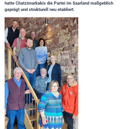
hatte Chatzimarkakis die Partei im Saarland maßgeblich
geprägt und strukturell neu etabliert.