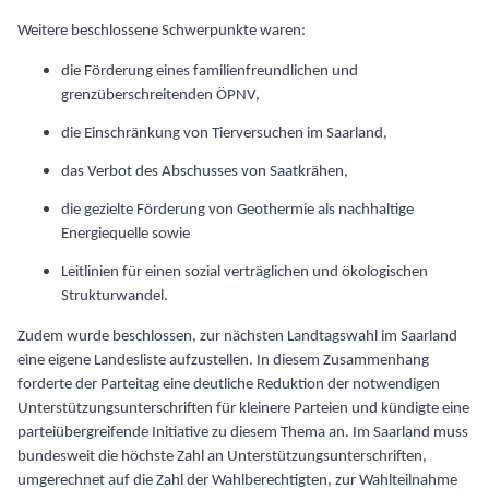
Weitere beschlossene Schwerpunkte waren:
die Förderung eines familienfreundlichen und
grenzüberschreitenden ÖPNV,
die Einschränkung von Tierversuchen im Saarland,
das Verbot des Abschusses von Saatkrähen,
die gezielte Förderung von Geothermie als nachhaltige
Energiequelle sowie
Leitlinien für einen sozial verträglichen und ökologischen
Strukturwandel.
Zudem wurde beschlossen, zur nächsten Landtagswahl im Saarland
eine eigene Landesliste aufzustellen. In diesem Zusammenhang
forderte der Parteitag eine deutliche Reduktion der notwendigen
Unterstützungsunterschriften für kleinere Parteien und kündigte eine
parteiübergreifende Initiative zu diesem Thema an. Im Saarland muss
bundesweit die höchste Zahl an Unterstützungsunterschriften,
umgerechnet auf die Zahl der Wahlberechtigten, zur Wahlteilnahme