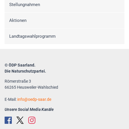
Stellungnahmen
Aktionen
Landtagswahlprogramm
© ÖDP Saarland.
Die Naturschutzpartei.
Römerstraße 3
66265 Heusweiler-Wahlschied
E-Mail:
info
oedp-saar.de
Unsere Social Media Kanäle