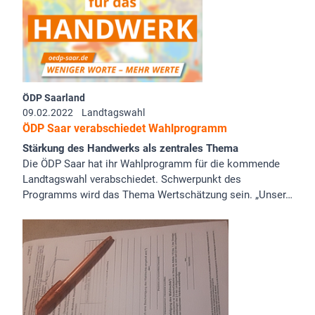
ÖDP Saarland
09.02.2022
Landtagswahl
ÖDP Saar verabschiedet Wahlprogramm
Stärkung des Handwerks als zentrales Thema
Die ÖDP Saar hat ihr Wahlprogramm für die kommende
Landtagswahl verabschiedet. Schwerpunkt des
Programms wird das Thema Wertschätzung sein. „Unser…