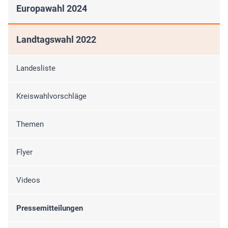
Europawahl 2024
Landtagswahl 2022
Landesliste
Kreiswahlvorschläge
Themen
Flyer
Videos
Pressemitteilungen