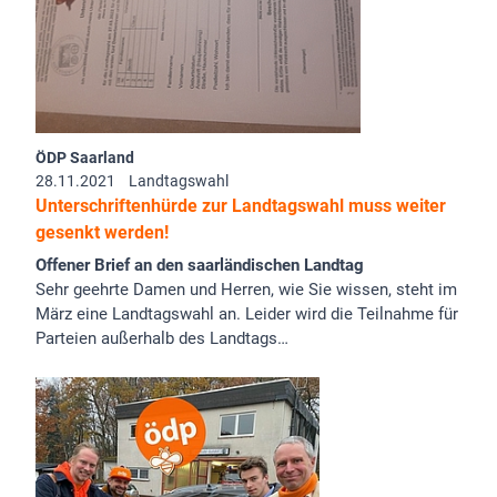
ÖDP Saarland
28.11.2021
Landtagswahl
Unterschriftenhürde zur Landtagswahl muss weiter
gesenkt werden!
Offener Brief an den saarländischen Landtag
Sehr geehrte Damen und Herren, wie Sie wissen, steht im
März eine Landtagswahl an. Leider wird die Teilnahme für
Parteien außerhalb des Landtags…