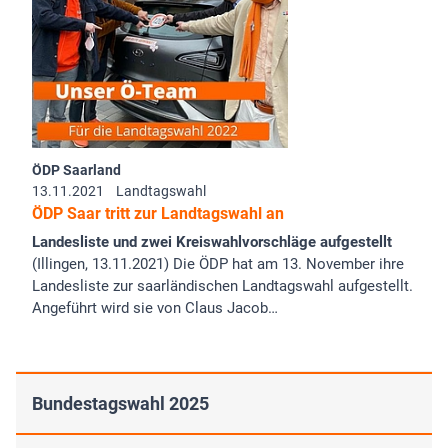
ÖDP Saarland
13.11.2021
Landtagswahl
ÖDP Saar tritt zur Landtagswahl an
Landesliste und zwei Kreiswahlvorschläge aufgestellt
(Illingen, 13.11.2021) Die ÖDP hat am 13. November ihre
Landesliste zur saarländischen Landtagswahl aufgestellt.
Angeführt wird sie von Claus Jacob…
Bundestagswahl 2025