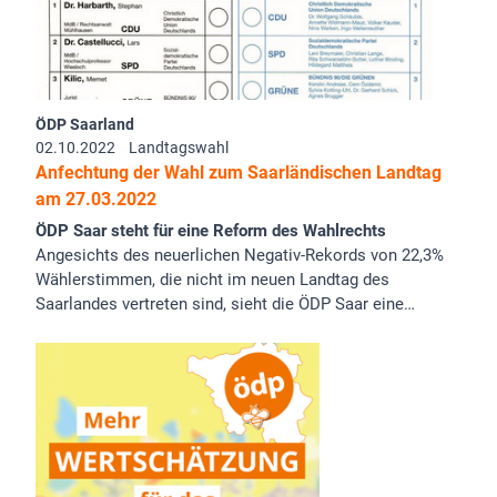
ÖDP Saarland
02.10.2022
Landtagswahl
Anfechtung der Wahl zum Saarländischen Landtag
am 27.03.2022
ÖDP Saar steht für eine Reform des Wahlrechts
Angesichts des neuerlichen Negativ-Rekords von 22,3%
Wählerstimmen, die nicht im neuen Landtag des
Saarlandes vertreten sind, sieht die ÖDP Saar eine…