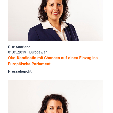
ÖDP Saarland
01.05.2019
Europawahl
Öko-Kandidatin mit Chancen auf einen Einzug ins
Europäische Parlament
Pressebericht