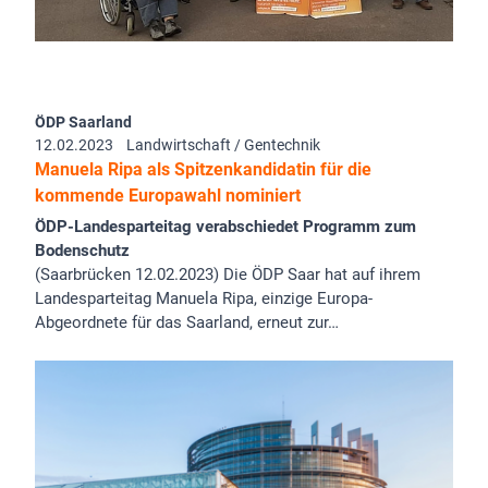
ÖDP Saarland
12.02.2023
Landwirtschaft / Gentechnik
Manuela Ripa als Spitzenkandidatin für die
kommende Europawahl nominiert
ÖDP-Landesparteitag verabschiedet Programm zum
Bodenschutz
(Saarbrücken 12.02.2023) Die ÖDP Saar hat auf ihrem
Landesparteitag Manuela Ripa, einzige Europa-
Abgeordnete für das Saarland, erneut zur…