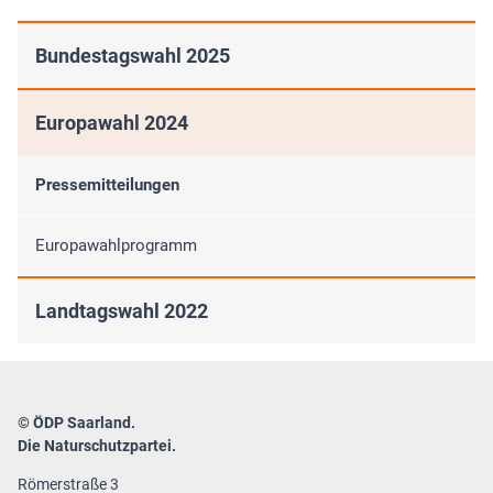
Bundestagswahl 2025
Europawahl 2024
Pressemitteilungen
Europawahlprogramm
Landtagswahl 2022
© ÖDP Saarland.
Die Naturschutzpartei.
Römerstraße 3