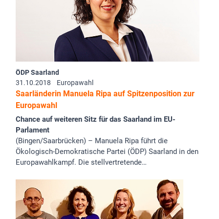
ÖDP Saarland
31.10.2018
Europawahl
Saarländerin Manuela Ripa auf Spitzenposition zur
Europawahl
Chance auf weiteren Sitz für das Saarland im EU-
Parlament
(Bingen/Saarbrücken) – Manuela Ripa führt die
Ökologisch-Demokratische Partei (ÖDP) Saarland in den
Europawahlkampf. Die stellvertretende…