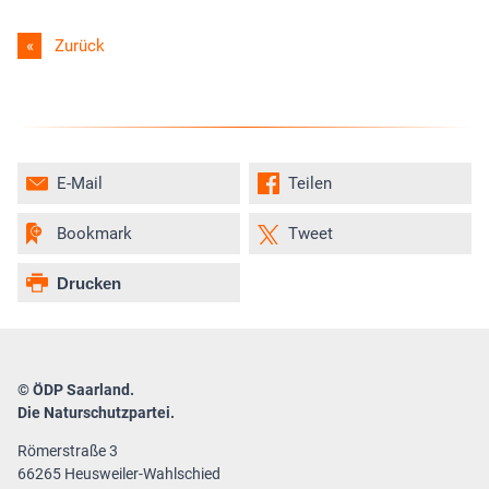
Zurück
E-Mail
Teilen
Bookmark
Tweet
Drucken
© ÖDP Saarland.
Die Naturschutzpartei.
Römerstraße 3
66265 Heusweiler-Wahlschied