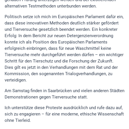
alternativen Testmethoden unterbunden werden.
Politisch setze ich mich im Europäischen Parlament dafür ein,
dass diese innovativen Methoden deutlich stärker gefördert
und Tierversuche gesetzlich beendet werden. Ein konkreter
Erfolg: In dem Bericht zur neuen Detergenzienverordnung
konnte ich als Position des Europäischen Parlaments
erfolgreich einbringen, dass für neue Waschmittel keine
Tierversuche mehr durchgeführt werden dürfen – ein wichtiger
Schritt für den Tierschutz und die Forschung der Zukunft.
Dies gilt es jetzt in den Verhandlungen mit dem Rat und der
Kommission, den sogenannten Trialogverhandlungen, zu
verteidigen.
Am Samstag finden in Saarbrücken und vielen anderen Städten
Demonstrationen gegen Tierversuche statt.
Ich unterstütze diese Proteste ausdrücklich und rufe dazu auf,
sich zu engagieren – für eine moderne, ethische Wissenschaft
ohne Tierleid.