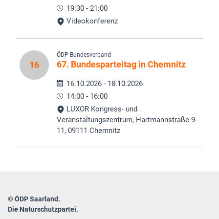
19:30 - 21:00
Videokonferenz
ÖDP Bundesverband
67. Bundesparteitag in Chemnitz
16
16.10.2026 - 18.10.2026
14:00 - 16:00
LUXOR Kongress- und
Veranstaltungszentrum, Hartmannstraße 9-
11, 09111 Chemnitz
© ÖDP Saarland.
Die Naturschutzpartei.