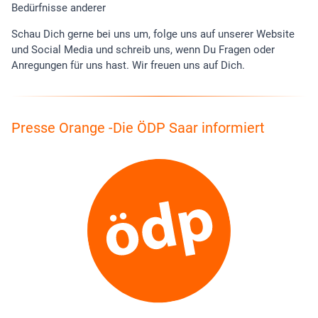
Bedürfnisse anderer
Schau Dich gerne bei uns um, folge uns auf unserer Website
und Social Media und schreib uns, wenn Du Fragen oder
Anregungen für uns hast. Wir freuen uns auf Dich.
Presse Orange -Die ÖDP Saar informiert