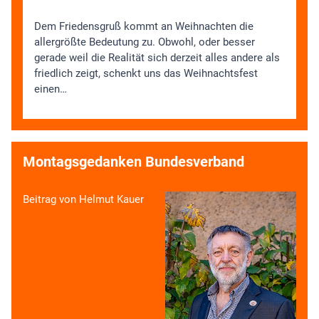
Dem Friedensgruß kommt an Weihnachten die
allergrößte Bedeutung zu. Obwohl, oder besser
gerade weil die Realität sich derzeit alles andere als
friedlich zeigt, schenkt uns das Weihnachtsfest
einen…
Montagsgedanken Bundesverband
Beitrag von Helmut Kauer