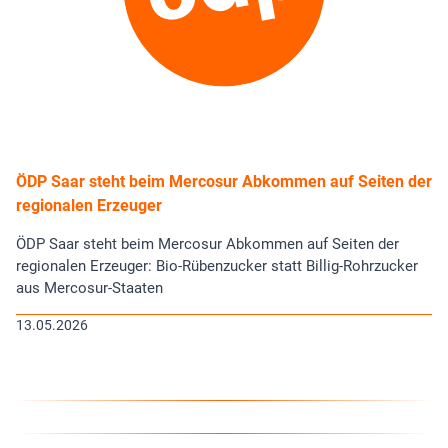
ÖDP Saar steht beim Mercosur Abkommen auf Seiten der
regionalen Erzeuger
ÖDP Saar steht beim Mercosur Abkommen auf Seiten der
regionalen Erzeuger: Bio-Rübenzucker statt Billig-Rohrzucker
aus Mercosur-Staaten
13.05.2026