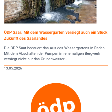
ÖDP Saar: Mit dem Wassergarten versiegt auch ein Stück
Zukunft des Saarlandes
Die ÖDP Saar bedauert das Aus des Wassergartens in Reden.
Mit dem Abschalten der Pumpen im ehemaligen Bergwerk
versiegt nicht nur das Grubenwasser -…
13.05.2026