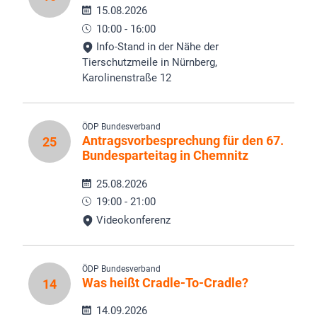
15.08.2026
10:00 - 16:00
Info-Stand in der Nähe der
Tierschutzmeile in Nürnberg,
Karolinenstraße 12
ÖDP Bundesverband
Antragsvorbesprechung für den 67.
25
Bundesparteitag in Chemnitz
25.08.2026
19:00 - 21:00
Videokonferenz
ÖDP Bundesverband
Was heißt Cradle-To-Cradle?
14
14.09.2026