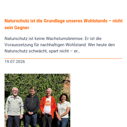
Naturschutz ist die Grundlage unseres Wohlstands – nicht
sein Gegner
Naturschutz ist keine Wachstumsbremse. Er ist die
Voraussetzung für nachhaltigen Wohlstand. Wer heute den
Naturschutz schwächt, spart nicht – er…
19.07.2026