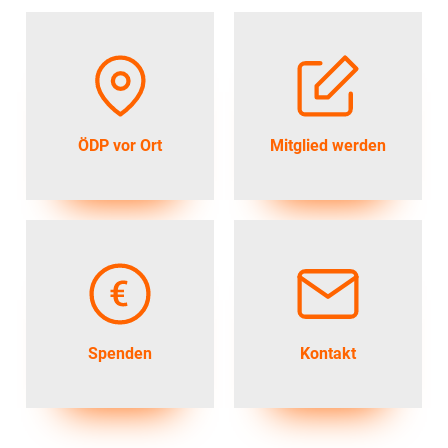
ÖDP vor Ort
Mitglied werden
Spenden
Kontakt