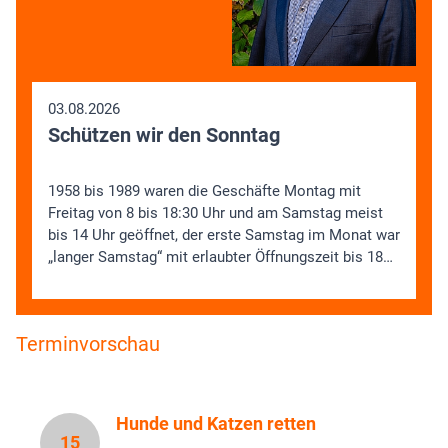
03.08.2026
Schützen wir den Sonntag
1958 bis 1989 waren die Geschäfte Montag mit
Freitag von 8 bis 18:30 Uhr und am Samstag meist
bis 14 Uhr geöffnet, der erste Samstag im Monat war
„langer Samstag“ mit erlaubter Öffnungszeit bis 18…
Terminvorschau
Hunde und Katzen retten
15