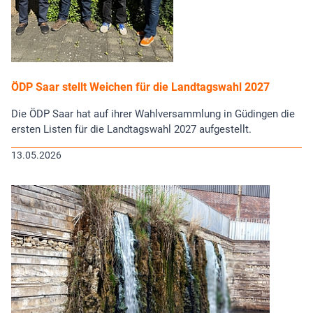
ÖDP Saar stellt Weichen für die Landtagswahl 2027
Die ÖDP Saar hat auf ihrer Wahlversammlung in Güdingen die
ersten Listen für die Landtagswahl 2027 aufgestellt.
13.05.2026