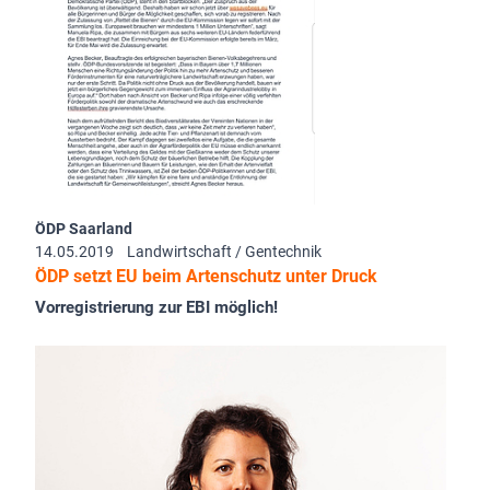
ÖDP Saarland
14.05.2019
Landwirtschaft / Gentechnik
ÖDP setzt EU beim Artenschutz unter Druck
Vorregistrierung zur EBI möglich!