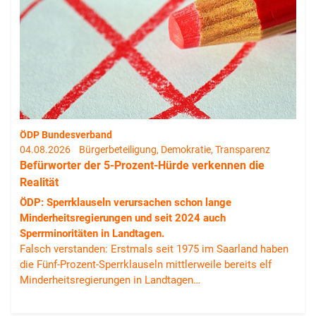
ÖDP Bundesverband
04.08.2026
Bürgerbeteiligung, Demokratie, Transparenz
Befürworter der 5-Prozent-Hürde verkennen die
Realität
ÖDP: Sperrklauseln verursachen schon lange
Minderheitsregierungen und seit 2024 auch
Sperrminoritäten in Landtagen.
Falsch verstanden: Erstmals seit 1975 im Saarland haben
die Fünf-Prozent-Sperrklauseln mittlerweile bereits elf
Minderheitsregierungen in Landtagen…