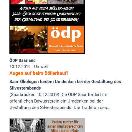
ÖDP Saarland
10.12.2019
Umwelt
Augen auf beim Böllerkauf!
Saar-Ökologen fordern Umdenken bei der Gestaltung des
Silvesterabends
(Saarbrücken 10.12.2019) Die ÖDP Saar fordert im
öffentlichen Bewusstsein ein Umdenken bei der
Gestaltung des Silvesterabends. Die Tradition des…