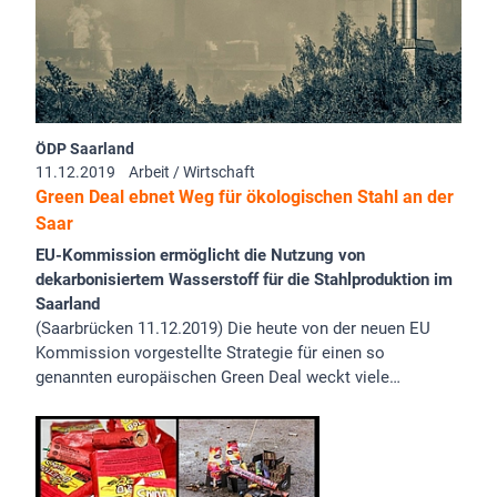
ÖDP Saarland
11.12.2019
Arbeit / Wirtschaft
Green Deal ebnet Weg für ökologischen Stahl an der
Saar
EU-Kommission ermöglicht die Nutzung von
dekarbonisiertem Wasserstoff für die Stahlproduktion im
Saarland
(Saarbrücken 11.12.2019) Die heute von der neuen EU
Kommission vorgestellte Strategie für einen so
genannten europäischen Green Deal weckt viele…