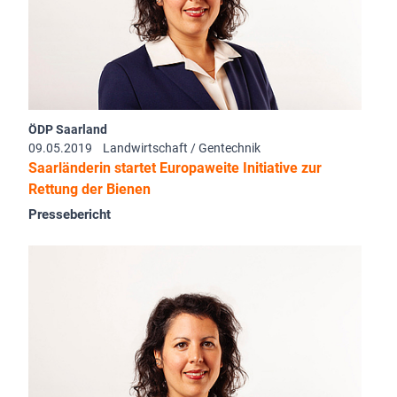
ÖDP Saarland
09.05.2019
Landwirtschaft / Gentechnik
Saarländerin startet Europaweite Initiative zur
Rettung der Bienen
Pressebericht