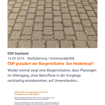
ÖDP Saarland
14.05.2019
Stadtplanung / Kommunalpolitik
ÖDP gratuliert der Bürgerinitiative "Am Heidenkopf"
Wieder einmal zeigt eine Bürgerinitiative, dass Planungen
im Alleingang, ohne Betroffene in die Vorgänge
rechtzeitig einzubeziehen, auf Unverständnis…