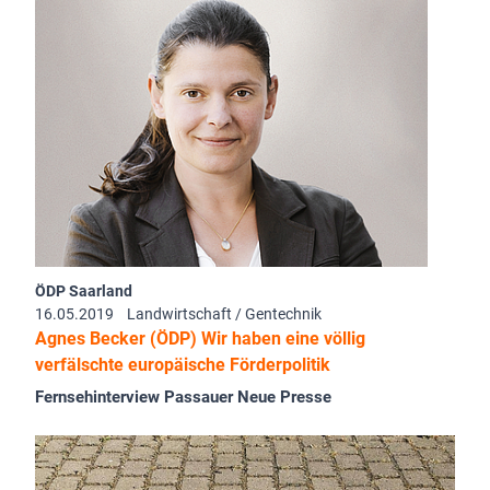
ÖDP Saarland
16.05.2019
Landwirtschaft / Gentechnik
Agnes Becker (ÖDP) Wir haben eine völlig
verfälschte europäische Förderpolitik
Fernsehinterview Passauer Neue Presse