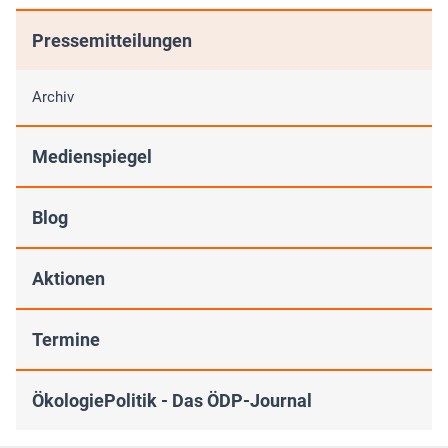
Pressemitteilungen
Archiv
Medienspiegel
Blog
Aktionen
Termine
ÖkologiePolitik - Das ÖDP-Journal