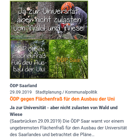
ÖDP Saarland
29.09.2019
Stadtplanung / Kommunalpolitik
ÖDP gegen Flächenfraß für den Ausbau der Uni
Ja zur Universität - aber nicht zulasten von Wald und
Wiese
(Saarbrücken 29.09.2019) Die ÖDP Saar warnt vor einem
ungebremsten Flächenfraß für den Ausbau der Universität
des Saarlandes und betrachtet die Pläne…