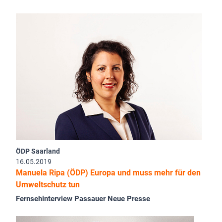
ÖDP Saarland
16.05.2019
Manuela Ripa (ÖDP) Europa und muss mehr für den
Umweltschutz tun
Fernsehinterview Passauer Neue Presse