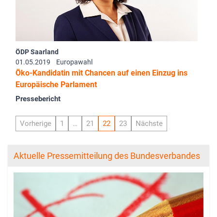
ÖDP Saarland
01.05.2019
Europawahl
Öko-Kandidatin mit Chancen auf einen Einzug ins
Europäische Parlament
Pressebericht
Vorherige
1
…
21
22
23
Nächste
Aktuelle Pressemitteilung des Bundesverbandes