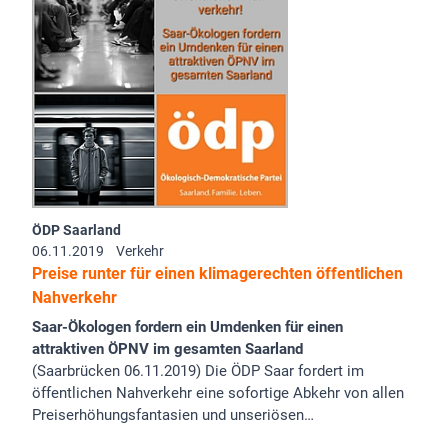
ÖDP Saarland
06.11.2019
Verkehr
Preise runter für einen klimagerechten öffentlichen
Nahverkehr
Saar-Ökologen fordern ein Umdenken für einen
attraktiven ÖPNV im gesamten Saarland
(Saarbrücken 06.11.2019) Die ÖDP Saar fordert im
öffentlichen Nahverkehr eine sofortige Abkehr von allen
Preiserhöhungsfantasien und unseriösen…