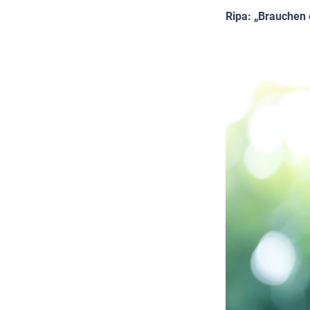
Ripa: „Brauchen