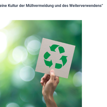
 eine Kultur der Müllvermeidung und des Weiterverwendens“