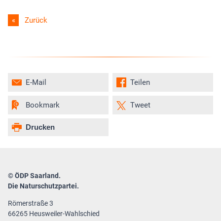
Zurück
E-Mail
Teilen
Bookmark
Tweet
Drucken
© ÖDP Saarland.
Die Naturschutzpartei.
Römerstraße 3
66265 Heusweiler-Wahlschied