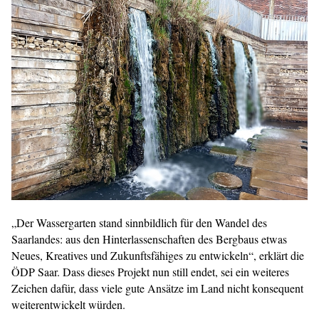
„Der Wassergarten stand sinnbildlich für den Wandel des
Saarlandes: aus den H
interlassenschaften des Bergbaus etwas
Neues, Kreatives und Zukunftsfähiges zu entwickeln“, erklärt die
ÖDP Saar. Dass dieses Projekt nun still endet, sei ein weiteres
Zeichen dafür, dass viele gute Ansätze im Land nicht konsequent
weiterentwickelt würden.