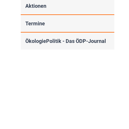
Aktionen
Termine
ÖkologiePolitik - Das ÖDP-Journal