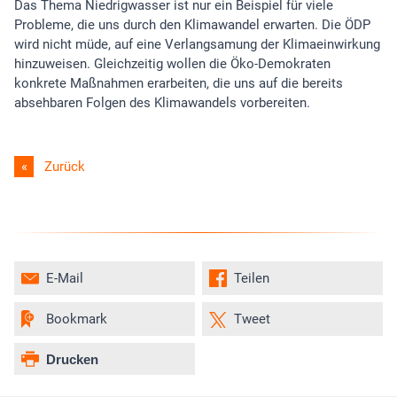
Das Thema Niedrigwasser ist nur ein Beispiel für viele
Probleme, die uns durch den Klimawandel erwarten. Die ÖDP
wird nicht müde, auf eine Verlangsamung der Klimaeinwirkung
hinzuweisen. Gleichzeitig wollen die Öko-Demokraten
konkrete Maßnahmen erarbeiten, die uns auf die bereits
absehbaren Folgen des Klimawandels vorbereiten.
Zurück
E-Mail
Teilen
Bookmark
Tweet
Drucken