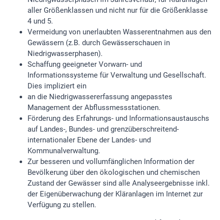
aller Größenklassen und nicht nur für die Größenklasse
4 und 5.
Vermeidung von unerlaubten Wasserentnahmen aus den
Gewässern (z.B. durch Gewässerschauen in
Niedrigwasserphasen).
Schaffung geeigneter Vorwarn- und
Informationssysteme für Verwaltung und Gesellschaft.
Dies impliziert ein
an die Niedrigwassererfassung angepasstes
Management der Abflussmessstationen.
Förderung des Erfahrungs- und Informationsaustauschs
auf Landes-, Bundes- und grenzüberschreitend-
internationaler Ebene der Landes- und
Kommunalverwaltung.
Zur besseren und vollumfänglichen Information der
Bevölkerung über den ökologischen und chemischen
Zustand der Gewässer sind alle Analyseergebnisse inkl.
der Eigenüberwachung der Kläranlagen im Internet zur
Verfügung zu stellen.